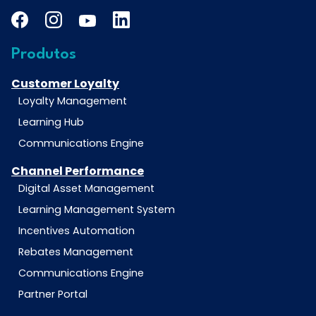
Produtos
Customer Loyalty
Loyalty Management
Learning Hub
Communications Engine
Channel Performance
Digital Asset Management
Learning Management System
Incentives Automation
Rebates Management
Communications Engine
Partner Portal