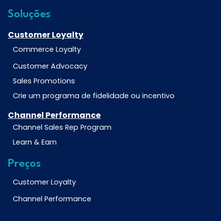
Soluções
Customer Loyalty
Commerce Loyalty
Customer Advocacy
Sales Promotions
Crie um programa de fidelidade ou incentivo
Channel Performance
Channel Sales Rep Program
Learn & Earn
Preços
Customer Loyalty
Channel Performance