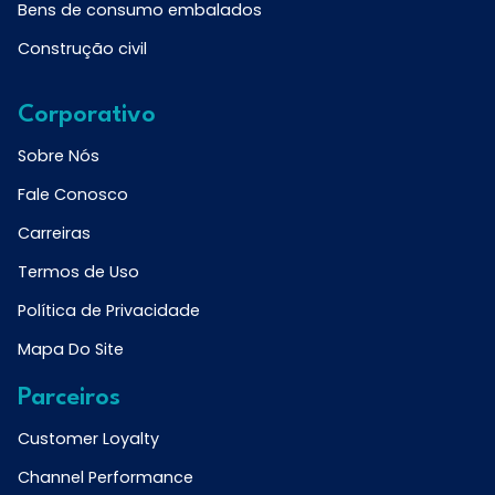
Bens de consumo embalados
Construção civil
Corporativo
Sobre Nós
Fale Conosco
Carreiras
Termos de Uso
Política de Privacidade
Mapa Do Site
Parceiros
Customer Loyalty
Channel Performance