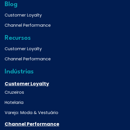
Blog
Customer Loyalty
Channel Performance
Recursos
Customer Loyalty
Channel Performance
Indústrias
Customer Loyalty
Cruzeiros
Hotelaria
Varejo: Moda & Vestuário
Channel Performance