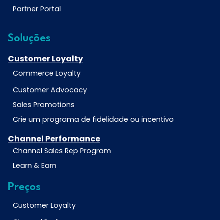
Partner Portal
Soluções
Customer Loyalty
Commerce Loyalty
Customer Advocacy
Sales Promotions
Crie um programa de fidelidade ou incentivo
Channel Performance
Channel Sales Rep Program
Learn & Earn
Preços
Customer Loyalty