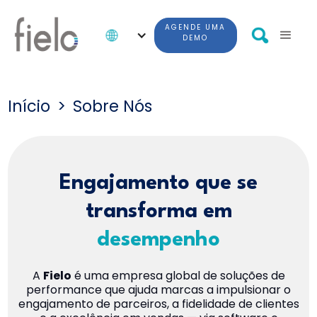
AGENDE UMA
DEMO
Início
>
Sobre Nós
Engajamento que se
transforma em
desempenho
A
Fielo
é uma empresa global de soluções de
performance que ajuda marcas a impulsionar o
engajamento de parceiros, a fidelidade de clientes