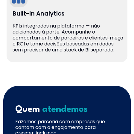
Built-In Analytics
KPIs integrados na plataforma — não
adicionados à parte. Acompanhe o
comportamento de parceiros e clientes, meça
o ROI e tome decisões baseadas em dados
sem precisar de uma stack de BI separada.
Quem
atendemos
Fazemos parceria com empresas que
contam com o engajamento para
crescer, incluindo: