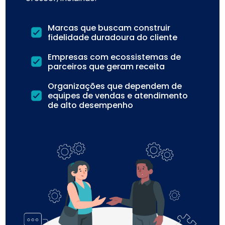
Marcas que buscam construir
fidelidade duradoura do cliente
Empresas com ecossistemas de
parceiros que geram receita
Organizações que dependem de
equipes de vendas e atendimento
de alto desempenho