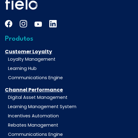
Produtos
Customer Loyalty
Loyalty Management
Learning Hub
Communications Engine
Channel Performance
Digital Asset Management
Learning Management System
Incentives Automation
Rebates Management
Communications Engine