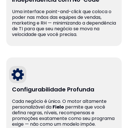
Uma interface point-and-click que coloca o
poder nas mãos das equipes de vendas,
marketing e RH — minimizando a dependência
de TI para que seu negócio se mova na
velocidade que você precisa.
Configurabilidade Profunda
Cada negócio é único. O motor altamente
personalizável da
Fielo
permite que você
defina regras, níveis, recompensas e
promoções exatamente como seu programa
exige — não como um modelo impõe.