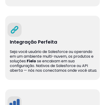
Integração Perfeita
Seja você usuário de Salesforce ou operando
em um ambiente multi-nuvem, os produtos e
soluções
Fielo
se encaixam em sua
configuração. Nativos de Salesforce ou API
aberta — nós nos conectamos onde você atua.