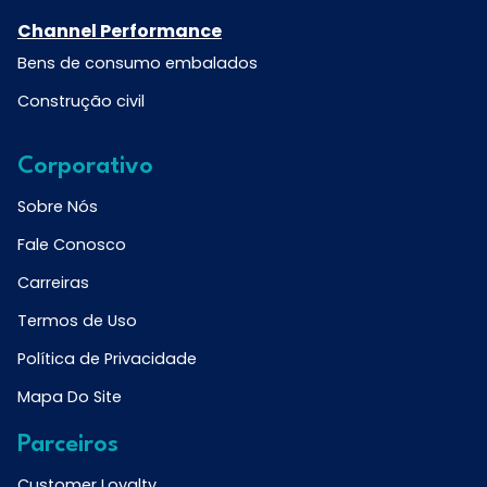
Channel Performance
Bens de consumo embalados
Construção civil
Corporativo
Sobre Nós
Fale Conosco
Carreiras
Termos de Uso
Política de Privacidade
Mapa Do Site
Parceiros
Customer Loyalty