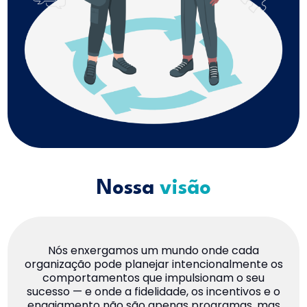
Nossa
visão
Nós enxergamos um mundo onde cada
organização pode planejar intencionalmente os
comportamentos que impulsionam o seu
sucesso — e onde a fidelidade, os incentivos e o
engajamento não são apenas programas, mas