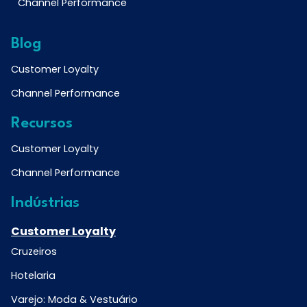
Channel Performance
Blog
Customer Loyalty
Channel Performance
Recursos
Customer Loyalty
Channel Performance
Indústrias
Customer Loyalty
Cruzeiros
Hotelaria
Varejo: Moda & Vestuário