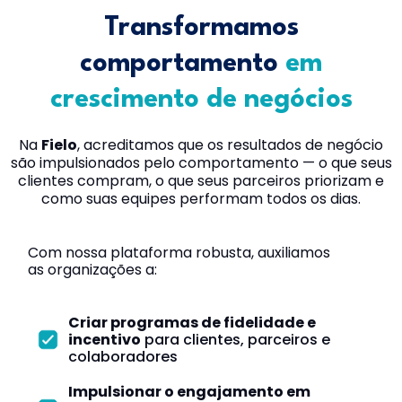
Transformamos
comportamento
em
crescimento de negócios
Na
Fielo
, acreditamos que os resultados de negócio
são impulsionados pelo comportamento — o que seus
clientes compram, o que seus parceiros priorizam e
como suas equipes performam todos os dias.
Com nossa plataforma robusta, auxiliamos
as organizações a:
Criar programas de fidelidade e
incentivo
para clientes, parceiros e
colaboradores
Impulsionar o engajamento em