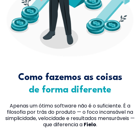
Como fazemos as coisas
de forma diferente
Apenas um ótimo software não é o suficiente. É a
filosofia por trás do produto — o foco incansável na
simplicidade, velocidade e resultados mensuráveis —
que diferencia a
Fielo
.