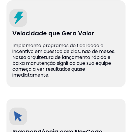
Velocidade que Gera Valor
Implemente programas de fidelidade e
incentivo em questão de dias, não de meses.
Nossa arquitetura de lançamento rápido e
baixa manutenção significa que sua equipe
começa a ver resultados quase
imediatamente.
Independência com No-Code