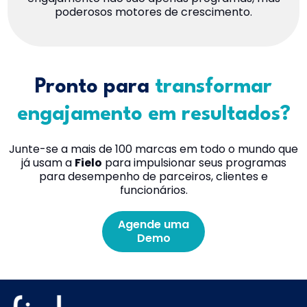
poderosos motores de crescimento.
Pronto para
transformar
engajamento em resultados?
Junte-se a mais de 100 marcas em todo o mundo que
já usam a
Fielo
para impulsionar seus programas
para desempenho de parceiros, clientes e
funcionários.
Agende uma
Demo