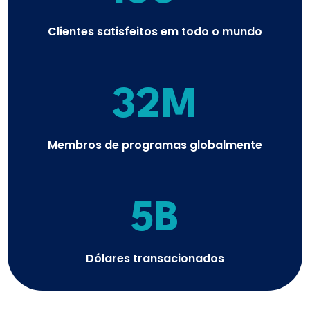
Clientes satisfeitos em todo o mundo
32M
Membros de programas globalmente
5B
Dólares transacionados