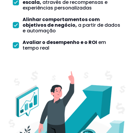
escala,
através de recompensas e
experiências personalizadas
Alinhar comportamentos com
objetivos de negócio,
a partir de dados
e automação
Avaliar o desempenho e o ROI
em
tempo real