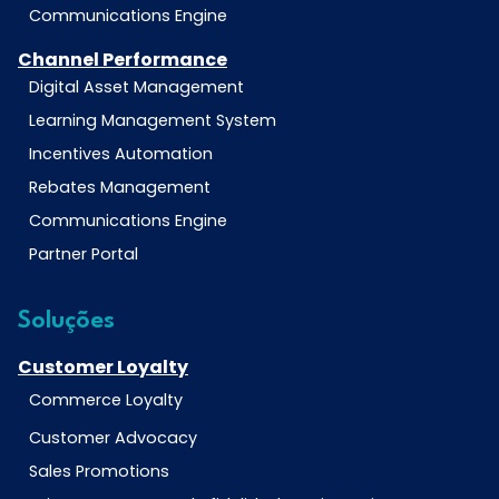
Communications Engine
Channel Performance
Digital Asset Management
Learning Management System
Incentives Automation
Rebates Management
Communications Engine
Partner Portal
Soluções
Customer Loyalty
Commerce Loyalty
Customer Advocacy
Sales Promotions