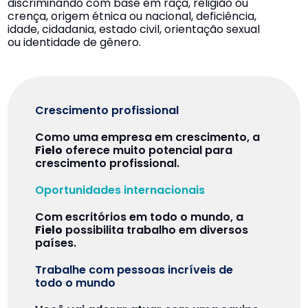
discriminando com base em raça, religião ou
crença, origem étnica ou nacional, deficiência,
idade, cidadania, estado civil, orientação sexual
ou identidade de gênero.
Crescimento profissional
Como uma empresa em crescimento, a
Fielo
oferece muito potencial para
crescimento profissional.
Oportunidades internacionais
Com escritórios em todo o mundo, a
Fielo
possibilita trabalho em diversos
países.
Trabalhe com pessoas incríveis de
todo o mundo