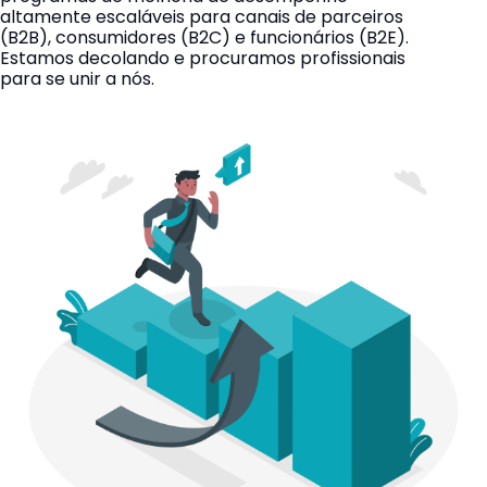
altamente escaláveis para canais de parceiros
(B2B), consumidores (B2C) e funcionários (B2E).
Estamos decolando e procuramos profissionais
para se unir a nós.