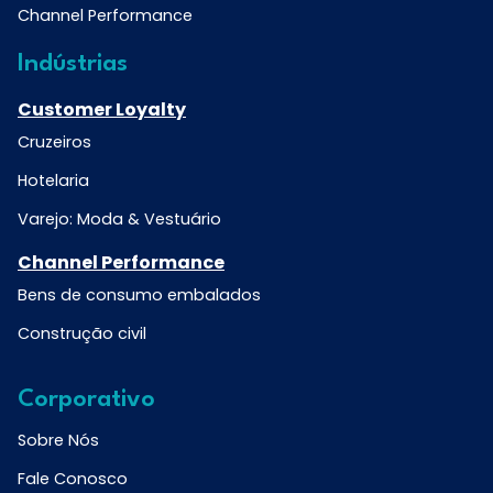
Channel Performance
Indústrias
Customer Loyalty
Cruzeiros
Hotelaria
Varejo: Moda & Vestuário
Channel Performance
Bens de consumo embalados
Construção civil
Corporativo
Sobre Nós
Fale Conosco