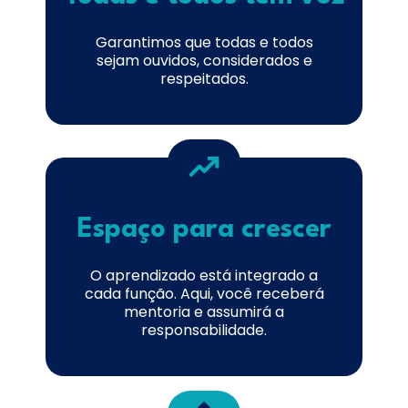
Garantimos que todas e todos
sejam ouvidos, considerados e
respeitados.
Espaço para crescer
O aprendizado está integrado a
cada função. Aqui, você receberá
mentoria e assumirá a
responsabilidade.