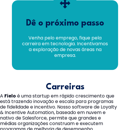
Dê o próximo passo
Venha pelo emprego, fique pela
carreira em tecnologia. Incentivamos
a exploração de novas áreas na
empresa.
Carreiras
A
Fielo
é uma startup em rápido crescimento que
está trazendo inovação e escala para programas
de fidelidade e incentivo. Nosso software de Loyalty
& Incentive Automation, baseado em nuvem e
nativo de Salesforce, permite que grandes e
médias organizações construam e executem
programas de melhoria de desempenho