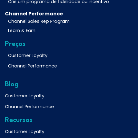
Crie um programa de fidelidade ou incentivo
Channel Performance
Channel Sales Rep Program
Learn & Earn
Preços
Customer Loyalty
Channel Performance
Blog
Customer Loyalty
Channel Performance
Recursos
Customer Loyalty