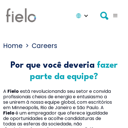
Home
>
Careers
Por que você deveria
fazer
parte da equipe?
A
Fielo
está revolucionando seu setor e convida
profissionais cheios de energia e entusiasmo a
se unirem à nossa equipe global, com escritórios
em Minneapolis, Rio de Janeiro e São Paulo. A
Fielo
é um empregador que oferece igualdade
de oportunidades e acolhe candidaturas de
todas as esferas da sociedade, não