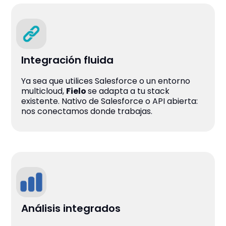
Integración fluida
Ya sea que utilices Salesforce o un entorno
multicloud,
Fielo
se adapta a tu stack
existente. Nativo de Salesforce o API abierta:
nos conectamos donde trabajas.
Análisis integrados