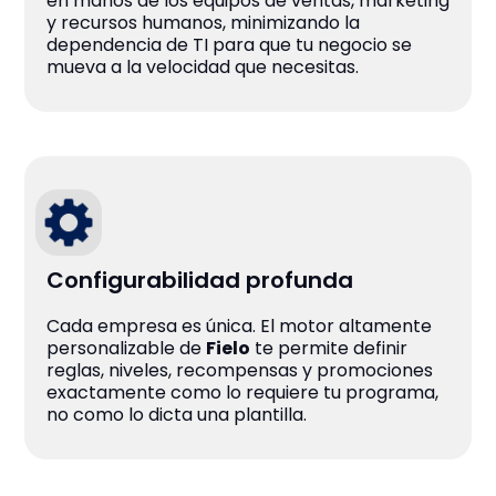
en manos de los equipos de ventas, marketing
y recursos humanos, minimizando la
dependencia de TI para que tu negocio se
mueva a la velocidad que necesitas.
Configurabilidad profunda
Cada empresa es única. El motor altamente
personalizable de
Fielo
te permite definir
reglas, niveles, recompensas y promociones
exactamente como lo requiere tu programa,
no como lo dicta una plantilla.