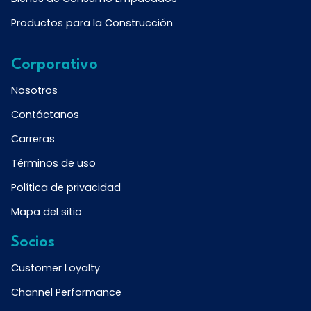
Productos para la Construcción
Corporativo
Nosotros
Contáctanos
Carreras
Términos de uso
Política de privacidad
Mapa del sitio
Socios
Customer Loyalty
Channel Performance