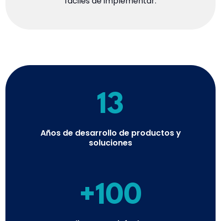
fáciles de implementar.
13
Años de desarrollo de productos y
soluciones
+100