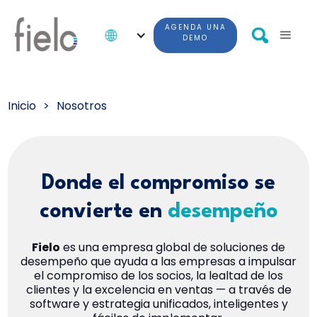
AGENDA UNA
DEMO
Inicio
>
Nosotros
Donde el compromiso se
convierte en
desempeño
Fielo
es una empresa global de soluciones de
desempeño que ayuda a las empresas a impulsar
el compromiso de los socios, la lealtad de los
clientes y la excelencia en ventas — a través de
software y estrategia unificados, inteligentes y