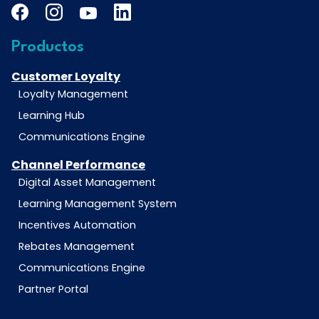
Productos
Customer Loyalty
Loyalty Management
Learning Hub
Communications Engine
Channel Performance
Digital Asset Management
Learning Management System
Incentives Automation
Rebates Management
Communications Engine
Partner Portal