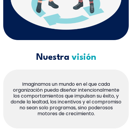
Nuestra
visión
Imaginamos un mundo en el que cada
organización pueda diseñar intencionalmente
los comportamientos que impulsan su éxito, y
donde la lealtad, los incentivos y el compromiso
no sean solo programas, sino poderosos
motores de crecimiento.