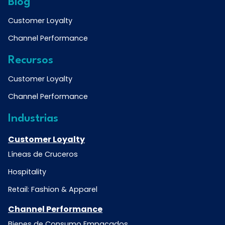
Blog
Customer Loyalty
Channel Performance
Recursos
Customer Loyalty
Channel Performance
Industrias
Customer Loyalty
Líneas de Cruceros
Hospitality
Retail: Fashion & Apparel
Channel Performance
Bienes de Consumo Empacados