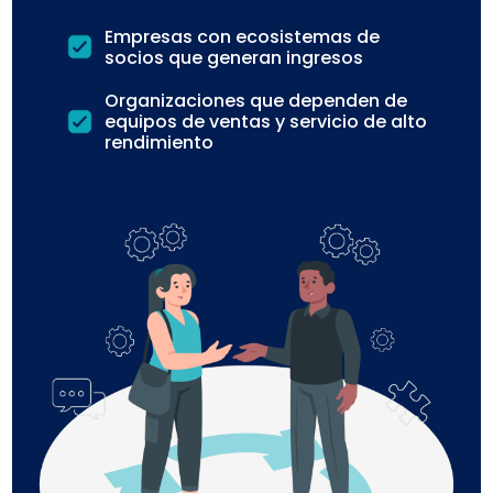
Empresas con ecosistemas de
socios que generan ingresos
Organizaciones que dependen de
equipos de ventas y servicio de alto
rendimiento