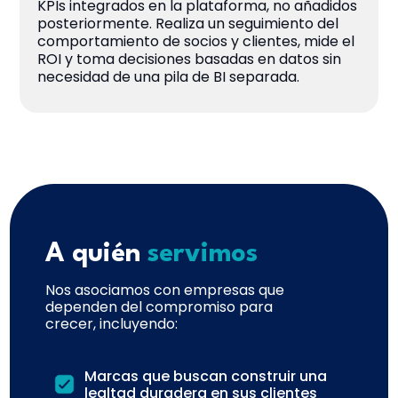
KPIs integrados en la plataforma, no añadidos
posteriormente. Realiza un seguimiento del
comportamiento de socios y clientes, mide el
ROI y toma decisiones basadas en datos sin
necesidad de una pila de BI separada.
A quién
servimos
Nos asociamos con empresas que
dependen del compromiso para
crecer, incluyendo:
Marcas que buscan construir una
lealtad duradera en sus clientes