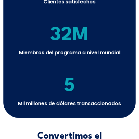
Clientes satisfechos
32M
Miembros del programa a nivel mundial
5
Mil millones de dólares transaccionados
Convertimos el