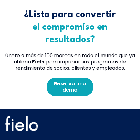
¿Listo para convertir
el compromiso en
resultados?
Únete a más de 100 marcas en todo el mundo que ya
utilizan
Fielo
para impulsar sus programas de
rendimiento de socios, clientes y empleados.
Reserva una
demo