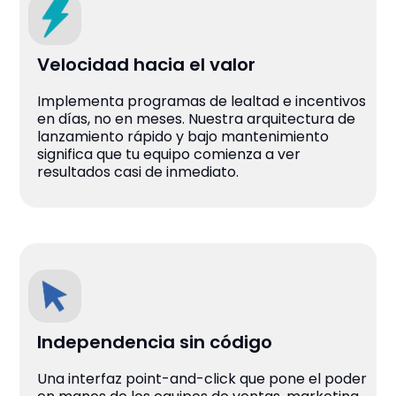
Velocidad hacia el valor
Implementa programas de lealtad e incentivos
en días, no en meses. Nuestra arquitectura de
lanzamiento rápido y bajo mantenimiento
significa que tu equipo comienza a ver
resultados casi de inmediato.
Independencia sin código
Una interfaz point-and-click que pone el poder