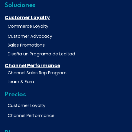
Soluciones
Customer Loyalty
Commerce Loyalty
Customer Advocacy
Sales Promotions
Diseña un Programa de Lealtad
Channel Performance
Channel Sales Rep Program
Learn & Earn
Precios
Customer Loyalty
Channel Performance