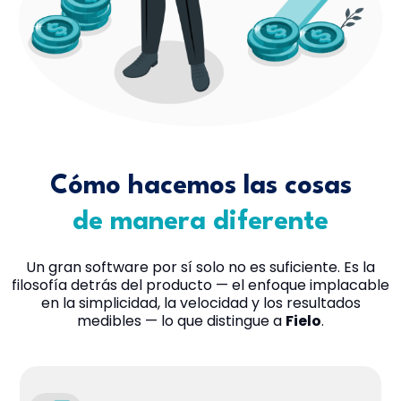
Cómo hacemos las cosas
de manera diferente
Un gran software por sí solo no es suficiente. Es la
filosofía detrás del producto — el enfoque implacable
en la simplicidad, la velocidad y los resultados
medibles — lo que distingue a
Fielo
.