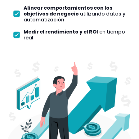
Alinear comportamientos con los
objetivos de negocio
utilizando datos y
automatización
Medir el rendimiento y el ROI
en tiempo
real