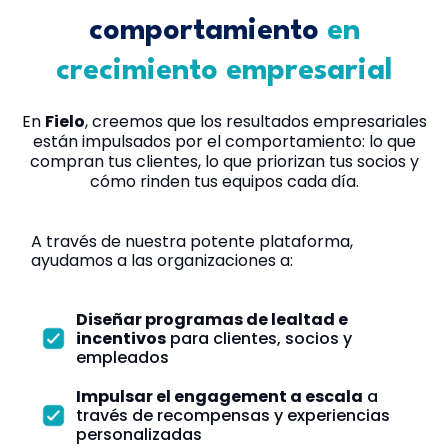
comportamiento
en
crecimiento empresarial
En
Fielo
, creemos que los resultados empresariales
están impulsados por el comportamiento: lo que
compran tus clientes, lo que priorizan tus socios y
cómo rinden tus equipos cada día.
A través de nuestra potente plataforma,
ayudamos a las organizaciones a:
Diseñar programas de lealtad e
incentivos
para clientes, socios y
empleados
Impulsar el engagement a escala
a
través de recompensas y experiencias
personalizadas