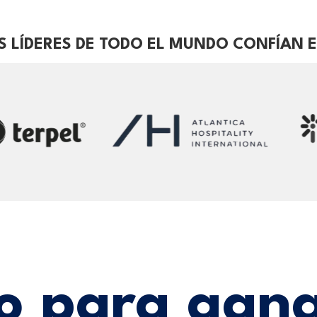
 LÍDERES DE TODO EL MUNDO CONFÍAN E
 para gana