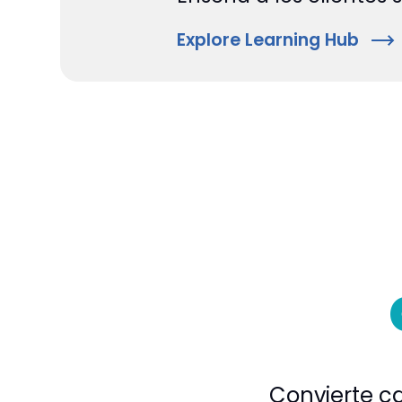
Explore Learning Hub
Convierte ca