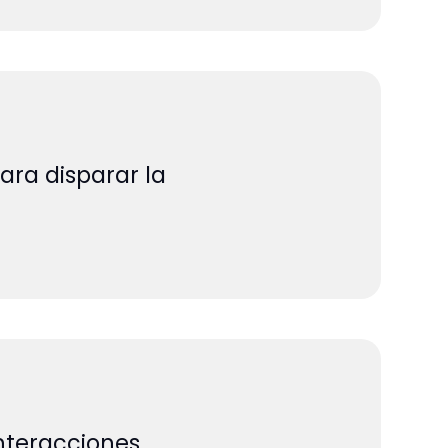
ara disparar la
nteracciones.