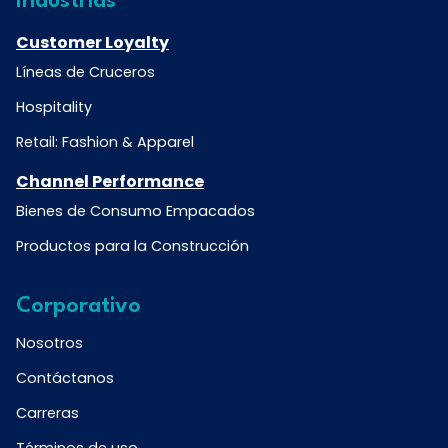
Industrias
Customer Loyalty
Líneas de Cruceros
Hospitality
Retail: Fashion & Apparel
Channel Performance
Bienes de Consumo Empacados
Productos para la Construcción
Corporativo
Nosotros
Contáctanos
Carreras
Términos de uso