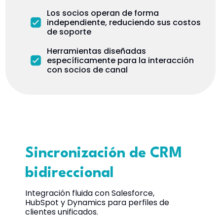
Los socios operan de forma
independiente, reduciendo sus costos
de soporte
Herramientas diseñadas
específicamente para la interacción
con socios de canal
Sincronización de CRM
bidireccional
Integración fluida con Salesforce,
HubSpot y Dynamics para perfiles de
clientes unificados.