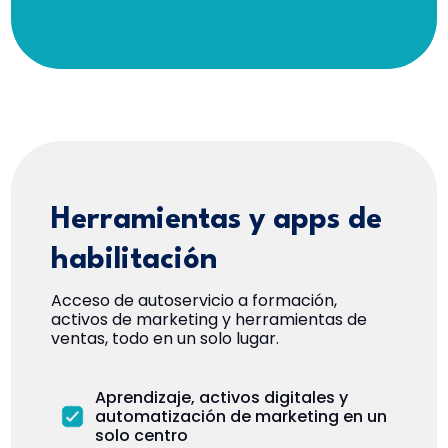
Herramientas y apps de
habilitación
Acceso de autoservicio a formación,
activos de marketing y herramientas de
ventas, todo en un solo lugar.
Aprendizaje, activos digitales y
automatización de marketing en un
solo centro