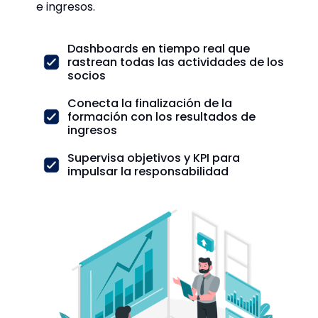
e ingresos.
Dashboards en tiempo real que
rastrean todas las actividades de los
socios
Conecta la finalización de la
formación con los resultados de
ingresos
Supervisa objetivos y KPI para
impulsar la responsabilidad