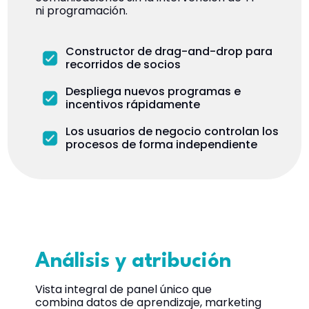
ni programación.
Constructor de drag-and-drop para
recorridos de socios
Despliega nuevos programas e
incentivos rápidamente
Los usuarios de negocio controlan los
procesos de forma independiente
Análisis y atribución
Vista integral de panel único que
combina datos de aprendizaje, marketing