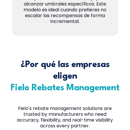
alcanzar umbrales específicos. Este
modelo es ideal cuando prefieres no
escalar las recompensas de forma
incremental.
¿Por qué las empresas
eligen
Fielo Rebates Management
Fielo's rebate management solutions are
trusted by manufacturers who need
accuracy, flexibility, and real-time visibility
across every partner.