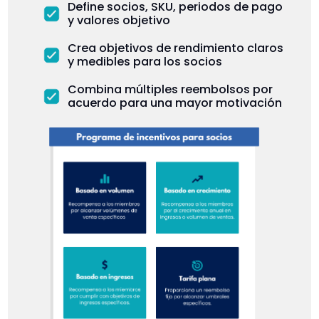
Define socios, SKU, periodos de pago
y valores objetivo
Crea objetivos de rendimiento claros
y medibles para los socios
Combina múltiples reembolsos por
acuerdo para una mayor motivación