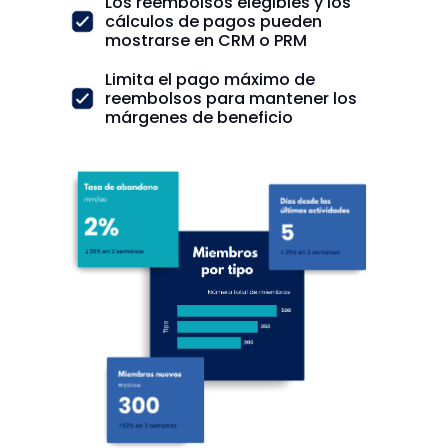
Los reembolsos elegibles y los
cálculos de pagos pueden
mostrarse en CRM o PRM
Limita el pago máximo de
reembolsos para mantener los
márgenes de beneficio