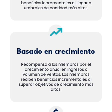
beneficios incrementales al llegar a
umbrales de cantidad más altos.
Basado en crecimiento
Recompensa a los miembros por el
crecimiento anual en ingresos o
volumen de ventas. Los miembros
reciben beneficios incrementales al
superar objetivos de crecimiento más
altos.