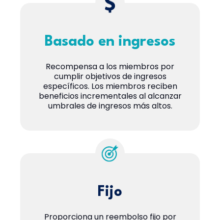
Basado en ingresos
Recompensa a los miembros por
cumplir objetivos de ingresos
específicos. Los miembros reciben
beneficios incrementales al alcanzar
umbrales de ingresos más altos.
Fijo
Proporciona un reembolso fijo por