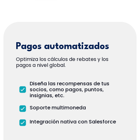
Pagos automatizados
Optimiza los cálculos de rebates y los
pagos a nivel global.
Diseña las recompensas de tus
socios, como pagos, puntos,
insignias, etc.
Soporte multimoneda
Integración nativa con Salesforce