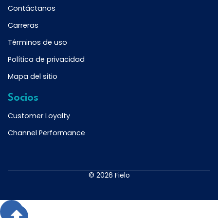
Contáctanos
Carreras
Términos de uso
Política de privacidad
Mapa del sitio
Socios
Customer Loyalty
Channel Performance
© 2026 Fielo