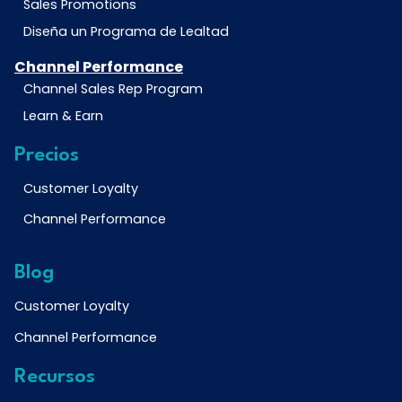
Sales Promotions
Diseña un Programa de Lealtad
Channel Performance
Channel Sales Rep Program
Learn & Earn
Precios
Customer Loyalty
Channel Performance
Blog
Customer Loyalty
Channel Performance
Recursos