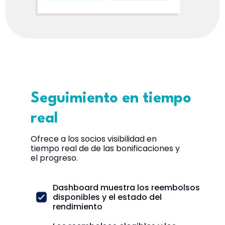
Seguimiento en tiempo
real
Ofrece a los socios visibilidad en
tiempo real de de las bonificaciones y
el progreso.
Dashboard muestra los reembolsos
disponibles y el estado del
rendimiento