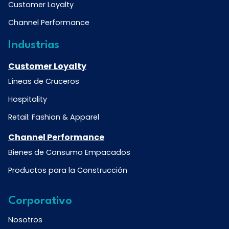
Customer Loyalty
Channel Performance
Industrias
Customer Loyalty
Líneas de Cruceros
Hospitality
Retail: Fashion & Apparel
Channel Performance
Bienes de Consumo Empacados
Productos para la Construcción
Corporativo
Nosotros