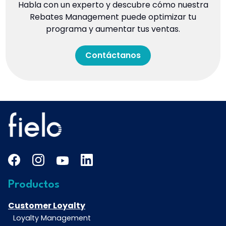
Habla con un experto y descubre cómo nuestra
Rebates Management puede optimizar tu
programa y aumentar tus ventas.
Contáctanos
Productos
Customer Loyalty
Loyalty Management