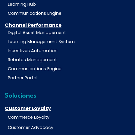
Learning Hub
Communications Engine
Channel Performance
Digital Asset Management
Learning Management System
Incentives Automation
Rebates Management
Communications Engine
Partner Portal
Soluciones
Customer Loyalty
Commerce Loyalty
Customer Advocacy