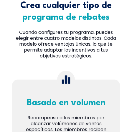
Crea cualquier tipo de
programa de rebates
Cuando configures tu programa, puedes
elegir entre cuatro modelos distintos. Cada
modelo ofrece ventajas únicas, lo que te
permite adaptar los incentivos a tus
objetivos estratégicos.
Basado en volumen
Recompensa a los miembros por
alcanzar volúmenes de ventas
específicos. Los miembros reciben